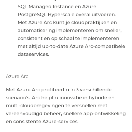
SQL Managed Instance en Azure
PostgreSQL Hyperscale overal uitvoeren.
Met Azure Arc kunt je cloudpraktijken en
automatisering implementeren om sneller,
consistent en op schaal te implementeren
met altijd up-to-date Azure Arc-compatibele
dataservices.
Azure Arc
Met Azure Arc profiteert u in 3 verschillende
scenario's. Arc helpt u innovatie in hybride en
multi-cloudomgevingen te versnellen met
vereenvoudigd beheer, snellere app-ontwikkeling
en consistente Azure-services.