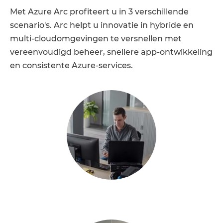
Met Azure Arc profiteert u in 3 verschillende
scenario's. Arc helpt u innovatie in hybride en
multi-cloudomgevingen te versnellen met
vereenvoudigd beheer, snellere app-ontwikkeling
en consistente Azure-services.