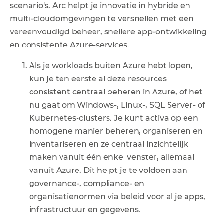
scenario's. Arc helpt je innovatie in hybride en
multi-cloudomgevingen te versnellen met een
vereenvoudigd beheer, snellere app-ontwikkeling
en consistente Azure-services.
Als je workloads buiten Azure hebt lopen,
kun je ten eerste al deze resources
consistent centraal beheren in Azure, of het
nu gaat om Windows-, Linux-, SQL Server- of
Kubernetes-clusters. Je kunt activa op een
homogene manier beheren, organiseren en
inventariseren en ze centraal inzichtelijk
maken vanuit één enkel venster, allemaal
vanuit Azure. Dit helpt je te voldoen aan
governance-, compliance- en
organisatienormen via beleid voor al je apps,
infrastructuur en gegevens.