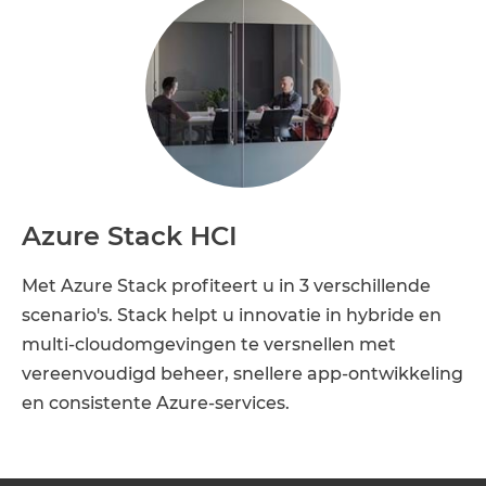
Azure Stack HCI
Met Azure Stack profiteert u in 3 verschillende
scenario's. Stack helpt u innovatie in hybride en
multi-cloudomgevingen te versnellen met
vereenvoudigd beheer, snellere app-ontwikkeling
en consistente Azure-services.