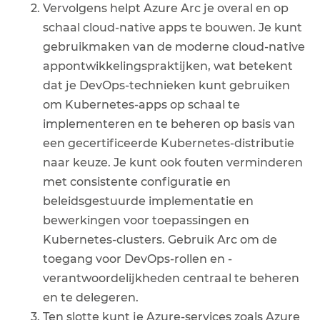
Vervolgens helpt Azure Arc je overal en op
schaal cloud-native apps te bouwen. Je kunt
gebruikmaken van de moderne cloud-native
appontwikkelingspraktijken, wat betekent
dat je DevOps-technieken kunt gebruiken
om Kubernetes-apps op schaal te
implementeren en te beheren op basis van
een gecertificeerde Kubernetes-distributie
naar keuze. Je kunt ook fouten verminderen
met consistente configuratie en
beleidsgestuurde implementatie en
bewerkingen voor toepassingen en
Kubernetes-clusters. Gebruik Arc om de
toegang voor DevOps-rollen en -
verantwoordelijkheden centraal te beheren
en te delegeren.
Ten slotte kunt je Azure-services zoals Azure