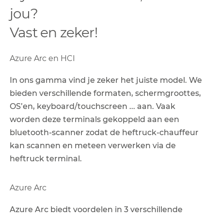
jou?
Vast en zeker!
Azure Arc en HCI
In ons gamma vind je zeker het juiste model. We
bieden verschillende formaten, schermgroottes,
OS’en, keyboard/touchscreen ... aan. Vaak
worden deze terminals gekoppeld aan een
bluetooth-scanner zodat de heftruck-chauffeur
kan scannen en meteen verwerken via de
heftruck terminal.
Azure Arc
Azure Arc biedt voordelen in 3 verschillende