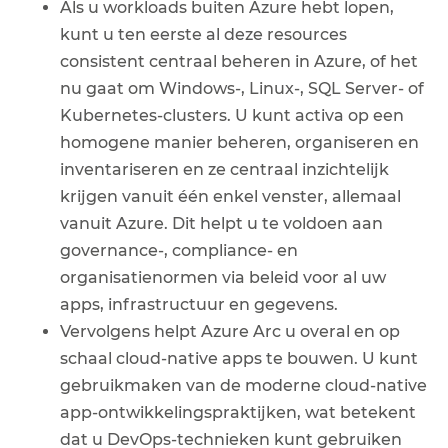
Als u workloads buiten Azure hebt lopen,
kunt u ten eerste al deze resources
consistent centraal beheren in Azure, of het
nu gaat om Windows-, Linux-, SQL Server- of
Kubernetes-clusters. U kunt activa op een
homogene manier beheren, organiseren en
inventariseren en ze centraal inzichtelijk
krijgen vanuit één enkel venster, allemaal
vanuit Azure. Dit helpt u te voldoen aan
governance-, compliance- en
organisatienormen via beleid voor al uw
apps, infrastructuur en gegevens.
Vervolgens helpt Azure Arc u overal en op
schaal cloud-native apps te bouwen. U kunt
gebruikmaken van de moderne cloud-native
app-ontwikkelingspraktijken, wat betekent
dat u DevOps-technieken kunt gebruiken