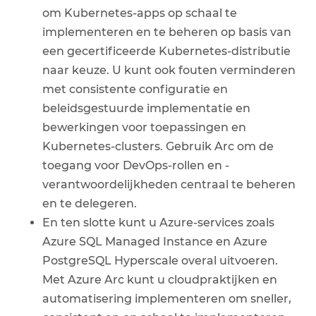
om Kubernetes-apps op schaal te
implementeren en te beheren op basis van
een gecertificeerde Kubernetes-distributie
naar keuze. U kunt ook fouten verminderen
met consistente configuratie en
beleidsgestuurde implementatie en
bewerkingen voor toepassingen en
Kubernetes-clusters. Gebruik Arc om de
toegang voor DevOps-rollen en -
verantwoordelijkheden centraal te beheren
en te delegeren.
En ten slotte kunt u Azure-services zoals
Azure SQL Managed Instance en Azure
PostgreSQL Hyperscale overal uitvoeren.
Met Azure Arc kunt u cloudpraktijken en
automatisering implementeren om sneller,