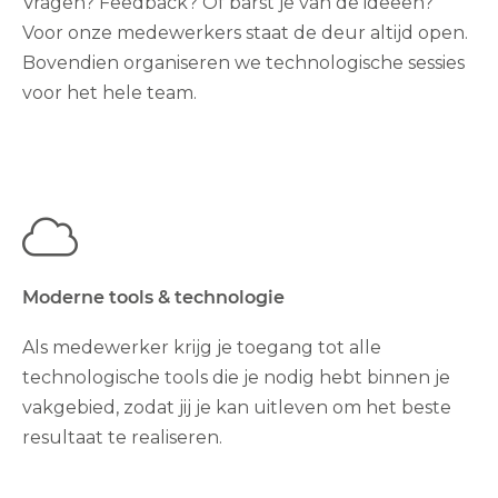
Vragen? Feedback? Of barst je van de ideeën?
Voor onze medewerkers staat de deur altijd open.
Bovendien organiseren we technologische sessies
voor het hele team.
Moderne tools & technologie
Als medewerker krijg je toegang tot alle
technologische tools die je nodig hebt binnen je
vakgebied, zodat jij je kan uitleven om het beste
resultaat te realiseren.