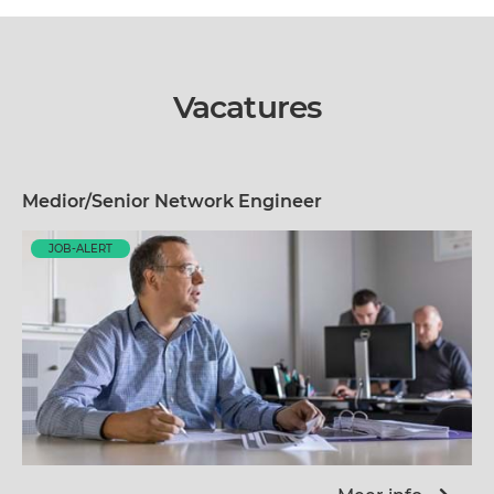
Vacatures
Medior/Senior Network Engineer
JOB-ALERT