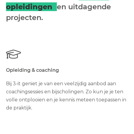
opleidingen
en uitdagende
projecten.
Opleiding & coaching
Bij 3-it geniet je van een veelzijdig aanbod aan
coachingsessies en bijscholingen. Zo kun je je ten
volle ontplooien en je kennis meteen toepassen in
de praktijk.