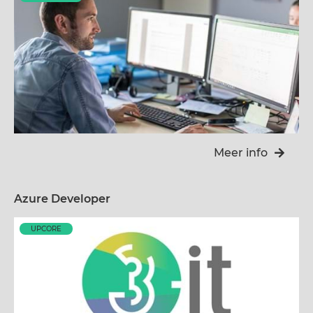
Meer info
Azure Developer
UPCORE