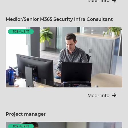
Meer info
Medior/Senior M365 Security Infra Consultant
JOB-ALERT
Meer info
Project manager
JOB-ALERT