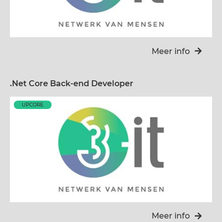
Meer info
.Net Core Back-end Developer
UPCORE
Meer info