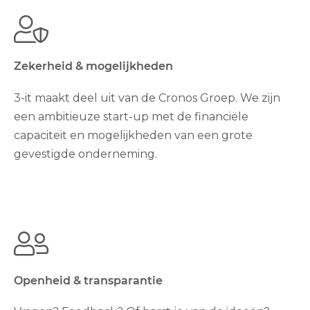
Zekerheid & mogelijkheden
3-it maakt deel uit van de Cronos Groep. We zijn
een ambitieuze start-up met de financiële
capaciteit en mogelijkheden van een grote
gevestigde onderneming.
Openheid & transparantie