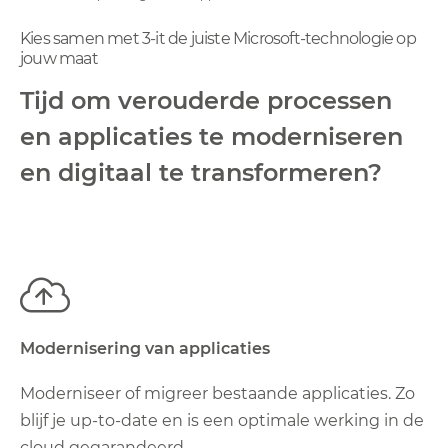
Kies samen met 3-it de juiste Microsoft-technologie op
jouw maat
Tijd om verouderde processen
en applicaties te moderniseren
en digitaal te transformeren?
Modernisering van applicaties
Moderniseer of migreer bestaande applicaties. Zo
blijf je up-to-date en is een optimale werking in de
cloud gegarandeerd.