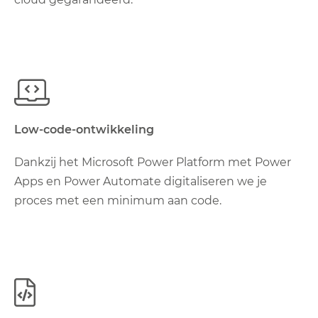
Low-code-ontwikkeling
Dankzij het Microsoft Power Platform met Power
Apps en Power Automate digitaliseren we je
proces met een minimum aan code.