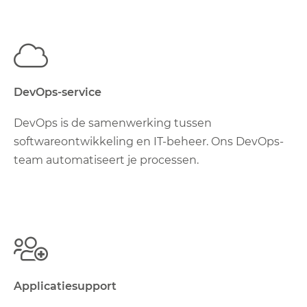
DevOps-service
DevOps is de samenwerking tussen
softwareontwikkeling en IT-beheer. Ons DevOps-
team automatiseert je processen.
Applicatiesupport