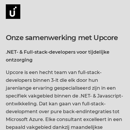
Onze samenwerking met Upcore
.NET- & Full-stack-developers voor tijdelijke
ontzorging
Upcore is een hecht team van full-stack-
developers binnen 3-it die elk door hun
jarenlange ervaring gespecialiseerd zijn in een
specifiek vakgebied binnen de .NET- & Javascript-
ontwikkeling. Dat kan gaan van full-stack-
development over pure back-endintegraties tot
Microsoft Azure. Elke consultant excelleert in een
bepaald vakgebied dankzij maandelijkse