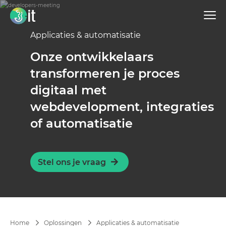
Applicaties & automatisatie
Onze ontwikkelaars
transformeren je proces
digitaal met
webdevelopment, integraties
of automatisatie
Stel ons je vraag
Applicaties & automatisatie
Home
Oplossingen