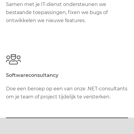
Samen met je IT-dienst ondersteunen we
bestaande toepassingen, fixen we bugs of
ontwikkelen we nieuwe features.
Softwareconsultancy
Doe een beroep op een van onze .NET-consultants
om je team of project tijdelijk te versterken.