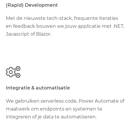
(Rapid) Development
Met de nieuwste tech-stack, frequente iteraties
en feedback bouwen we jouw applicatie met .NET,
Javascript of Blazor.
Integratie & automatisatie
We gebruiken serverless code, Power Automate of
maatwerk om endpoints en systemen te
integreren of je data te automatiseren.