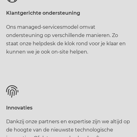
Klantgerichte ondersteuning
Ons managed-servicesmodel omvat
ondersteuning op verschillende manieren. Zo
staat onze helpdesk de klok rond voor je klaar en
kunnen we je ook on-site helpen.
Innovaties
Dankzij onze partners en expertise zijn we altijd op
de hoogte van de nieuwste technologische