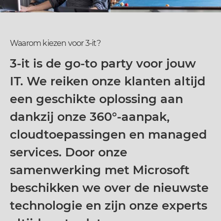
Waarom kiezen voor 3-it?
3-it is de go-to party voor jouw
IT. We reiken onze klanten altijd
een geschikte oplossing aan
dankzij onze 360°-aanpak,
cloudtoepassingen en managed
services. Door onze
samenwerking met Microsoft
beschikken we over de nieuwste
technologie en zijn onze experts