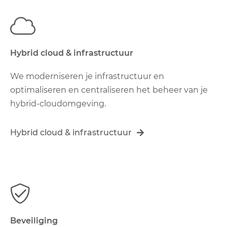
Hybrid cloud & infrastructuur
We moderniseren je infrastructuur en
optimaliseren en centraliseren het beheer van je
hybrid-cloudomgeving.
Hybrid cloud & infrastructuur
Beveiliging