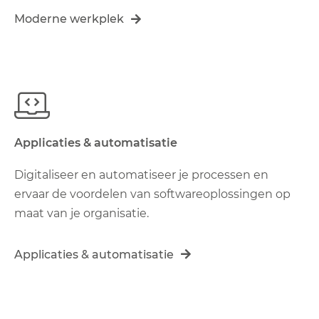
Moderne werkplek
Applicaties & automatisatie
Digitaliseer en automatiseer je processen en
ervaar de voordelen van softwareoplossingen op
maat van je organisatie.
Applicaties & automatisatie