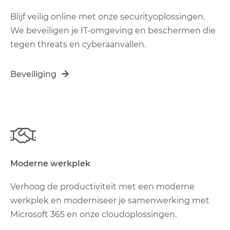
Blijf veilig online met onze securityoplossingen.
We beveiligen je IT-omgeving en beschermen die
tegen threats en cyberaanvallen.
Beveiliging
Moderne werkplek
Verhoog de productiviteit met een moderne
werkplek en moderniseer je samenwerking met
Microsoft 365 en onze cloudoplossingen.