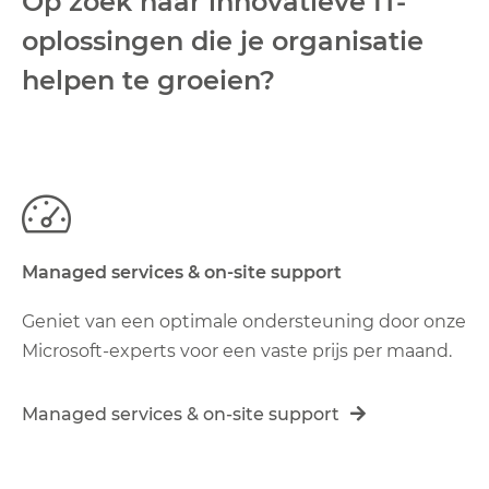
Op zoek naar innovatieve IT-
oplossingen die je organisatie
helpen te groeien?
Managed services & on-site support
Geniet van een optimale ondersteuning door onze
Microsoft-experts voor een vaste prijs per maand.
Managed services & on-site support