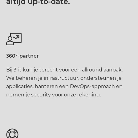
altijd up-to-date.
360°-partner
Bij 3-it kun je terecht voor een allround aanpak.
We beheren je infrastructuur, ondersteunen je
applicaties, hanteren een DevOps-approach en
nemen je security voor onze rekening.