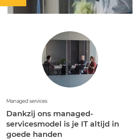
Managed services
Dankzij ons managed-
servicesmodel is je IT altijd in
goede handen