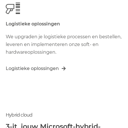
Logistieke oplossingen
We upgraden je logistieke processen en bestellen,
leveren en implementeren onze soft- en
hardwareoplossingen.
Logistieke oplossingen
Hybrid cloud
3-it, jouw Microsoft-hybrid-