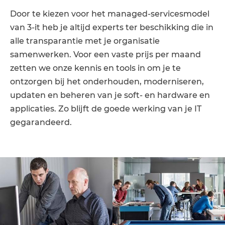
Door te kiezen voor het managed-servicesmodel
van 3-it heb je altijd experts ter beschikking die in
alle transparantie met je organisatie
samenwerken. Voor een vaste prijs per maand
zetten we onze kennis en tools in om je te
ontzorgen bij het onderhouden, moderniseren,
updaten en beheren van je soft- en hardware en
applicaties. Zo blijft de goede werking van je IT
gegarandeerd.