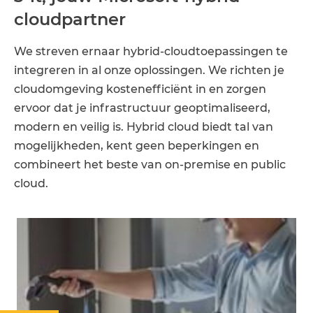
cloudpartner
We streven ernaar hybrid-cloudtoepassingen te
integreren in al onze oplossingen. We richten je
cloudomgeving kostenefficiënt in en zorgen
ervoor dat je infrastructuur geoptimaliseerd,
modern en veilig is. Hybrid cloud biedt tal van
mogelijkheden, kent geen beperkingen en
combineert het beste van on-premise en public
cloud.