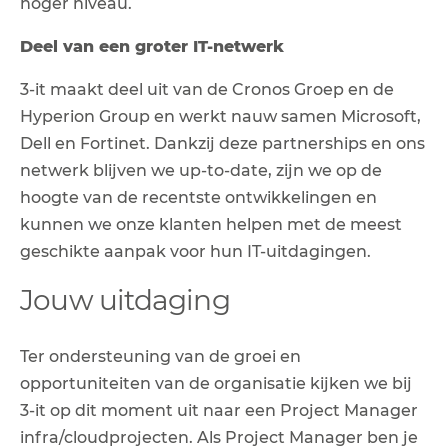
hoger niveau.
Deel van een groter IT-netwerk
3-it maakt deel uit van de Cronos Groep en de
Hyperion Group en werkt nauw samen Microsoft,
Dell en Fortinet. Dankzij deze partnerships en ons
netwerk blijven we up-to-date, zijn we op de
hoogte van de recentste ontwikkelingen en
kunnen we onze klanten helpen met de meest
geschikte aanpak voor hun IT-uitdagingen.
Jouw uitdaging
Ter ondersteuning van de groei en
opportuniteiten van de organisatie kijken we bij
3-it op dit moment uit naar een Project Manager
infra/cloudprojecten. Als Project Manager ben je