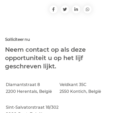
Solliciteer nu
Neem contact op als deze
opportuniteit u op het lijf
geschreven lijkt.
Diamantstraat 8
Veldkant 35C
2200 Herentals, België
2550 Kontich, België
Sint-Salvatorstraat 18/302