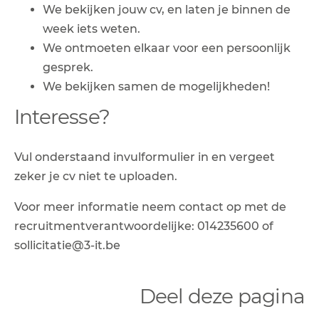
We bekijken jouw cv, en laten je binnen de
week iets weten.
We ontmoeten elkaar voor een persoonlijk
gesprek.
We bekijken samen de mogelijkheden!
Interesse?
Vul onderstaand invulformulier in en vergeet
zeker je cv niet te uploaden.
Voor meer informatie neem contact op met de
recruitmentverantwoordelijke: 014235600 of
sollicitatie@3-it.be
Deel deze pagina