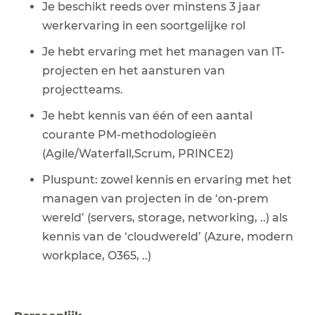
Je beschikt reeds over minstens 3 jaar
werkervaring in een soortgelijke rol
Je hebt ervaring met het managen van IT-
projecten en het aansturen van
projectteams.
Je hebt kennis van één of een aantal
courante PM-methodologieën
(Agile/Waterfall,Scrum, PRINCE2)
Pluspunt: zowel kennis en ervaring met het
managen van projecten in de ‘on-prem
wereld’ (servers, storage, networking, ..) als
kennis van de ‘cloudwereld’ (Azure, modern
workplace, O365, ..)