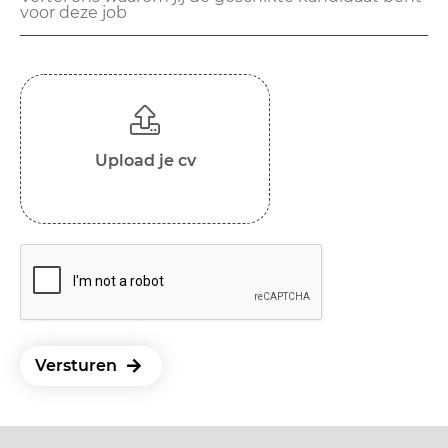
Upload je cv
Versturen