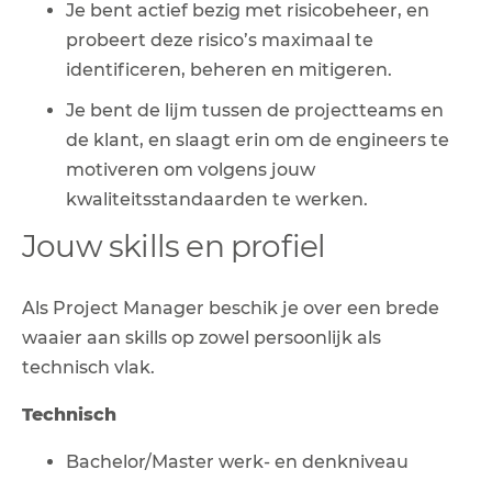
Je bent actief bezig met risicobeheer, en
probeert deze risico’s maximaal te
identificeren, beheren en mitigeren.
Je bent de lijm tussen de projectteams en
de klant, en slaagt erin om de engineers te
motiveren om volgens jouw
kwaliteitsstandaarden te werken.
Jouw skills en profiel
Als Project Manager beschik je over een brede
waaier aan skills op zowel persoonlijk als
technisch vlak.
Technisch
Bachelor/Master werk- en denkniveau