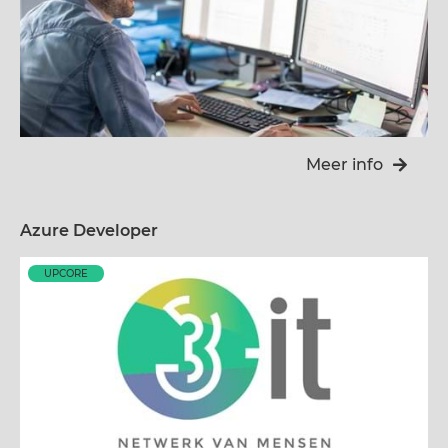
Meer info
Azure Developer
UPCORE