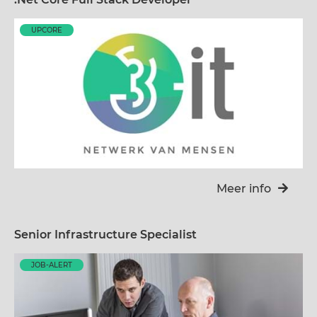
UPCORE
Meer info
Senior Infrastructure Specialist
JOB-ALERT