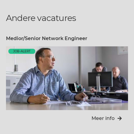
Andere vacatures
Medior/Senior Network Engineer
JOB-ALERT
Meer info