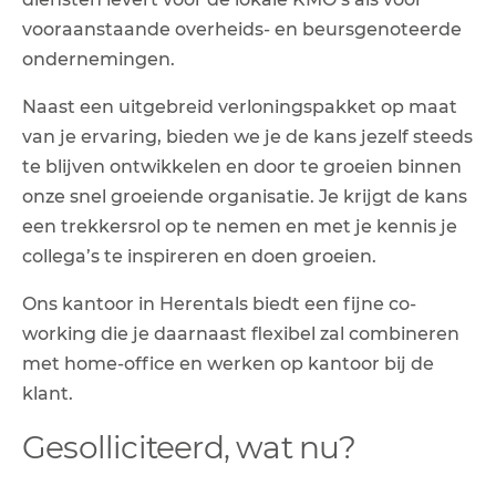
vooraanstaande overheids- en beursgenoteerde
ondernemingen.
Naast een uitgebreid verloningspakket op maat
van je ervaring, bieden we je de kans jezelf steeds
te blijven ontwikkelen en door te groeien binnen
onze snel groeiende organisatie. Je krijgt de kans
een trekkersrol op te nemen en met je kennis je
collega’s te inspireren en doen groeien.
Ons kantoor in Herentals biedt een fijne co-
working die je daarnaast flexibel zal combineren
met home-office en werken op kantoor bij de
klant.
Gesolliciteerd, wat nu?