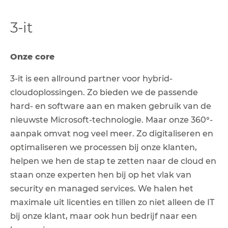
3-it
Onze core
3-it is een allround partner voor hybrid-
cloudoplossingen. Zo
bieden we de passende
hard- en software aan en maken gebruik van de
nieuwste Microsoft-technologie. Maar onze 360°-
aanpak omvat nog veel meer. Zo digitaliseren en
optimaliseren we processen bij onze klanten,
helpen we hen de stap te zetten naar de cloud en
staan onze experten hen bij op het vlak van
security en managed services. We halen het
maximale uit licenties en tillen zo niet alleen de IT
bij onze klant, maar ook hun bedrijf naar een