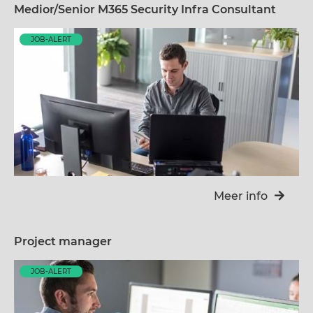
Medior/Senior M365 Security Infra Consultant
JOB-ALERT
Meer info
Project manager
JOB-ALERT