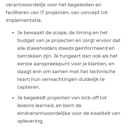
verantwoordelijk voor het begeleiden en
faciliteren van IT projecten, van concept tot
implementatie.
Je bewaakt de scope, de timing en het
budget van je projecten en zorgt ervoor dat
alle stakeholders steeds geïnformeerd en
betrokken zijn. Je fungeert dan ook als het
eerste aanspreekpunt voor je klanten, en
slaagt erin om samen met het technische
team hun verwachtingen duidelijk te
capteren.
Je begeleidt projecten van kick-off tot
lessons learned, en bent de
eindverantwoordelijke voor de kwaliteit van
oplevering.