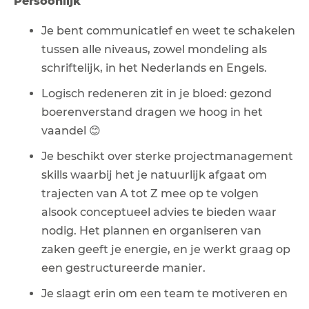
Persoonlijk
Je bent communicatief en weet te schakelen
tussen alle niveaus, zowel mondeling als
schriftelijk, in het Nederlands en Engels.
Logisch redeneren zit in je bloed: gezond
boerenverstand dragen we hoog in het
vaandel
😊
Je beschikt over sterke projectmanagement
skills waarbij het je natuurlijk afgaat om
trajecten van A tot Z mee op te volgen
alsook conceptueel advies te bieden waar
nodig.
Het plannen en organiseren van
zaken geeft je energie, en je werkt graag op
een gestructureerde manier.
Je slaagt erin om een team te motiveren en